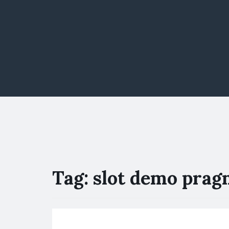
Tag:
slot demo prag