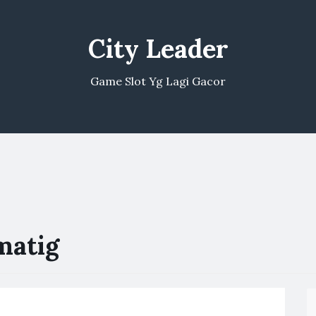
City Leader
Game Slot Yg Lagi Gacor
matig