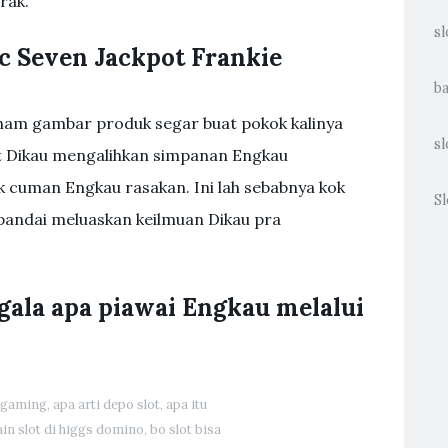
rak.
sl
c Seven Jackpot Frankie
b
ham gambar produk segar buat pokok kalinya
sl
t Dikau mengalihkan simpanan Engkau
 cuman Engkau rasakan. Ini lah sebabnya kok
Sl
 pandai meluaskan keilmuan Dikau pra
gala apa piawai Engkau melalui
egaming
,
apa arti depo slot
,
apa itu
n slot di higgs domino
,
bo slot bisa