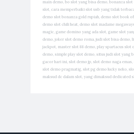
main demo
,
bo slot yang bisa demo
,
bonanza slot
slot
,
cara memperbaiki slot usb yang tidak terbac
demo slot bonanza gold rupiah
,
demo slot book of 
demo slot chili heat
,
demo slot madame megaway
magic
,
game domino yang ada slot
,
game slot yang
demo
,
joker slot demo roma
,
judi slot bisa demo
,
l
jackpot
,
master slot 88 demo
,
play spartacus slot
demo
,
simple play slot demo
,
situs judi slot yang
gacor hari ini
,
slot demo jp
,
slot demo naga emas
,
slot demo pragmatig
,
slot pg demo lucky neko
,
sl
maksud dc dalam slot
,
yang dimaksud dedicated s