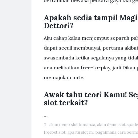
bertambah dewasa perkara gaya faal ge
Apakah sedia tampil Magi
Dettori?
Aku cakap kalau menjemput separuh pa
dapat secuil membuayai, pertama akiba
swasembada ketika segalanya yang tidak
ana melibatkan free-to-play, jadi Dikau
memajukan ante.
Awak tahu teori Kamu! Se
slot terkait?
…
akun demo slot bonanza
,
akun demo slot spad
freebet slot
,
apa itu slot ml
,
bagaimana cara bermai