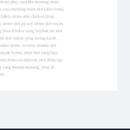
 demo play
,
cara jitu menang main
a
,
cara menang main slot joker roma
,
fallen
,
demo slot chicken drop
,
s
,
demo slot pg sof
,
demo slot vegas
 bisa di tukar uang
,
heylink.me slot
ink slot online yang sering kasih
 online demo
,
rooster rumble slot
 banyak bonus
,
situs slot yang lagi
slot demo no deposit
,
slot demo pp
,
ot yang mudah menang
,
yang di
lot