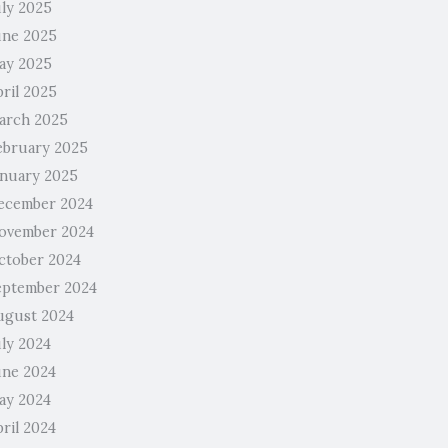
uly 2025
une 2025
ay 2025
pril 2025
arch 2025
ebruary 2025
anuary 2025
ecember 2024
ovember 2024
ctober 2024
eptember 2024
ugust 2024
uly 2024
une 2024
ay 2024
ril 2024