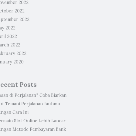
ovember 2022
ctober 2022
eptember 2022
ay 2022
ril 2022
arch 2022
ebruary 2022
anuary 2020
ecent Posts
osan di Perjalanan? Coba Biarkan
lot Temani Perjalanan Jauhmu
engan Cara Ini
ermain Slot Online Lebih Lancar
engan Metode Pembayaran Bank